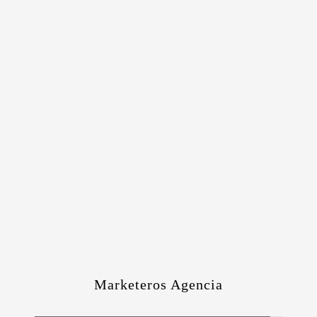
Marketeros Agencia